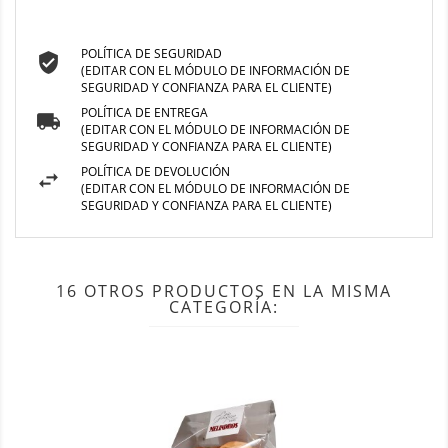
POLÍTICA DE SEGURIDAD
(EDITAR CON EL MÓDULO DE INFORMACIÓN DE
SEGURIDAD Y CONFIANZA PARA EL CLIENTE)
POLÍTICA DE ENTREGA
(EDITAR CON EL MÓDULO DE INFORMACIÓN DE
SEGURIDAD Y CONFIANZA PARA EL CLIENTE)
POLÍTICA DE DEVOLUCIÓN
(EDITAR CON EL MÓDULO DE INFORMACIÓN DE
SEGURIDAD Y CONFIANZA PARA EL CLIENTE)
16 OTROS PRODUCTOS EN LA MISMA
CATEGORÍA: