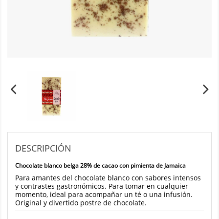
DESCRIPCIÓN
Chocolate blanco belga 28% de cacao con pimienta de Jamaica
Para amantes del chocolate blanco con sabores intensos
y contrastes gastronómicos. Para tomar en cualquier
momento, ideal para acompañar un té o una infusión.
Original y divertido postre de chocolate.