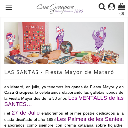

(0)
LAS SANTAS - Fiesta Mayor de Mataró
en Mataró, en julio, ya tenemos les ganas de Fiesta Mayor y en
Casa Graupera
lo celebramos elaborando las galletas iconos de
Los VENTALLS de las
la Fiesta Mayor des de fa 33 años
SANTES…
27 de Julio
i el
elaboramos
el primer postre dedicados a la
Les Palmes de les Santes,
diada diseñado el año 1993
elaborados como siempre con crema catalana sobre hojaldre