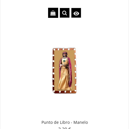

Punto de Libro - Manelo