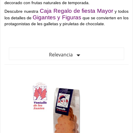
decorado con frutas naturales de temporada.
Caja Regalo de fiesta Mayor
Descubre nuestra
y todos
Gigantes y Figuras
los detalles de
que
se convierten en los
protagonistas de les galletas y piruletas de chocolate.

Relevancia