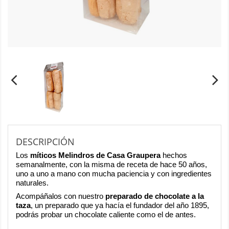
DESCRIPCIÓN
Los
míticos Melindros de Casa Graupera
hechos
semanalmente, con la misma de receta de hace 50 años,
uno a uno a mano con mucha paciencia y con ingredientes
naturales.
Acompáñalos con nuestro
preparado de chocolate a la
taza
, un preparado que ya hacía el fundador del año 1895,
podrás probar un chocolate caliente como el de antes.