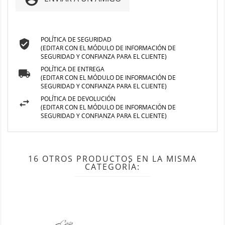
POLÍTICA DE SEGURIDAD
(EDITAR CON EL MÓDULO DE INFORMACIÓN DE
SEGURIDAD Y CONFIANZA PARA EL CLIENTE)
POLÍTICA DE ENTREGA
(EDITAR CON EL MÓDULO DE INFORMACIÓN DE
SEGURIDAD Y CONFIANZA PARA EL CLIENTE)
POLÍTICA DE DEVOLUCIÓN
(EDITAR CON EL MÓDULO DE INFORMACIÓN DE
SEGURIDAD Y CONFIANZA PARA EL CLIENTE)
16 OTROS PRODUCTOS EN LA MISMA
CATEGORÍA: