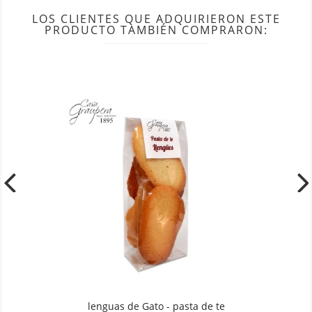
LOS CLIENTES QUE ADQUIRIERON ESTE
PRODUCTO TAMBIÉN COMPRARON:
lenguas de Gato - pasta de te