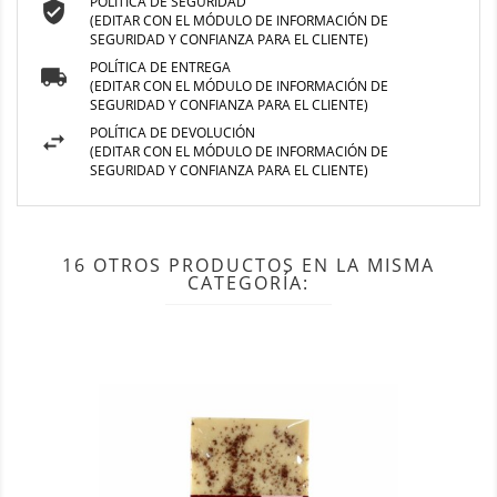
POLÍTICA DE SEGURIDAD
(EDITAR CON EL MÓDULO DE INFORMACIÓN DE
SEGURIDAD Y CONFIANZA PARA EL CLIENTE)
POLÍTICA DE ENTREGA
(EDITAR CON EL MÓDULO DE INFORMACIÓN DE
SEGURIDAD Y CONFIANZA PARA EL CLIENTE)
POLÍTICA DE DEVOLUCIÓN
(EDITAR CON EL MÓDULO DE INFORMACIÓN DE
SEGURIDAD Y CONFIANZA PARA EL CLIENTE)
16 OTROS PRODUCTOS EN LA MISMA
CATEGORÍA: