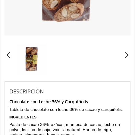
DESCRIPCIÓN
Chocolate con Leche 36% y Carquiñolis
Tableta de chocolate con leche 36% de cacao y carquiñolis.
INGREDIENTES
Pasta de cacao 36%, azúcar, manteca de cacao, leche en
polvo, lecitina de soja, vainilla natural. Harina de trigo,
azúcar, almendras, huevo, canela.