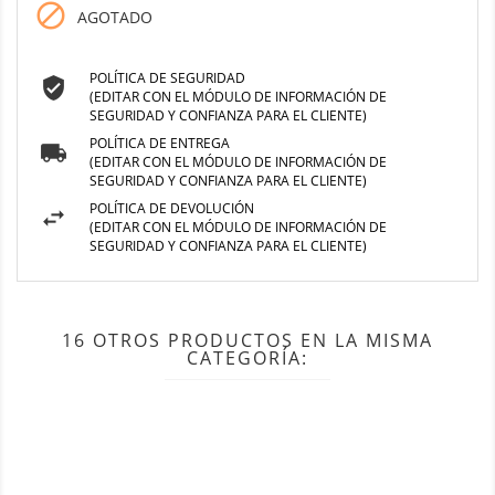

AGOTADO
POLÍTICA DE SEGURIDAD
(EDITAR CON EL MÓDULO DE INFORMACIÓN DE
SEGURIDAD Y CONFIANZA PARA EL CLIENTE)
POLÍTICA DE ENTREGA
(EDITAR CON EL MÓDULO DE INFORMACIÓN DE
SEGURIDAD Y CONFIANZA PARA EL CLIENTE)
POLÍTICA DE DEVOLUCIÓN
(EDITAR CON EL MÓDULO DE INFORMACIÓN DE
SEGURIDAD Y CONFIANZA PARA EL CLIENTE)
16 OTROS PRODUCTOS EN LA MISMA
CATEGORÍA: