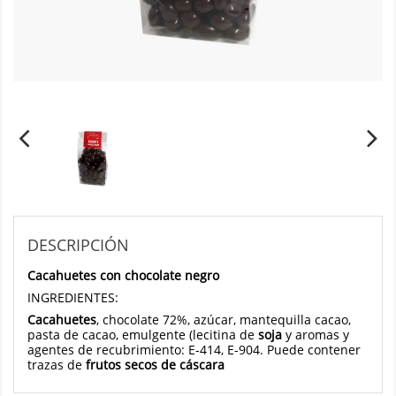
DESCRIPCIÓN
Cacahuetes con chocolate negro
INGREDIENTES:
Cacahuetes
, chocolate 72%, azúcar, mantequilla cacao,
pasta de cacao, emulgente (lecitina de
soja
y aromas y
agentes de recubrimiento: E-414, E-904. Puede contener
trazas de
frutos secos de cáscara