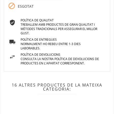

ESGOTAT
POLÍTICA DE QUALITAT
TREBALLEM AMB PRODUCTES DE GRAN QUALITAT I
MÈTODES TRADICIONALS PER ASSEGURAR EL MILLOR
GUST.
POLÍTICA DE ENTREGUES
NORMALMENT HO REBEU ENTRE 1-3 DIES
LABORABLES.
POLÍTICA DE DEVOLUCIONS
CONSULTA LA NOSTRA POLÍTICA DE DEVOLUCIONS DE
PRODUCTES EN L'APARTAT CORRESPONENT.
16 ALTRES PRODUCTES DE LA MATEIXA
CATEGORIA: