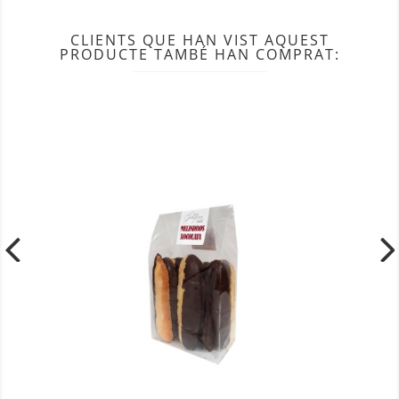
CLIENTS QUE HAN VIST AQUEST
PRODUCTE TAMBÉ HAN COMPRAT: