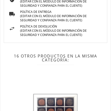
(EDITAR CON EL MÓDULO DE INFORMACIÓN DE
SEGURIDAD Y CONFIANZA PARA EL CLIENTE)
POLÍTICA DE ENTREGA
(EDITAR CON EL MÓDULO DE INFORMACIÓN DE
SEGURIDAD Y CONFIANZA PARA EL CLIENTE)
POLÍTICA DE DEVOLUCIÓN
(EDITAR CON EL MÓDULO DE INFORMACIÓN DE
SEGURIDAD Y CONFIANZA PARA EL CLIENTE)
16 OTROS PRODUCTOS EN LA MISMA
CATEGORÍA: