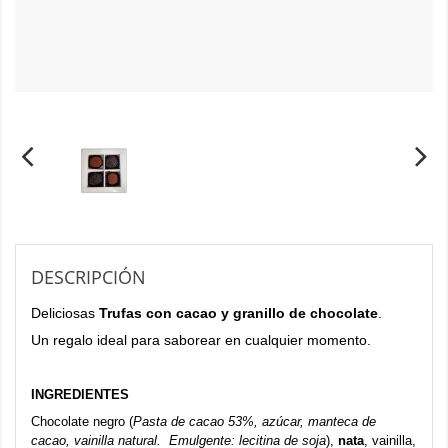
DESCRIPCIÓN
Deliciosas
Trufas con cacao y granillo de chocolate
.
Un regalo ideal para saborear en cualquier momento.
INGREDIENTES
Chocolate negro (
Pasta de cacao 53%, azúcar, manteca de
cacao, vainilla natural. Emulgente: lecitina de soja
),
nata
, vainilla,