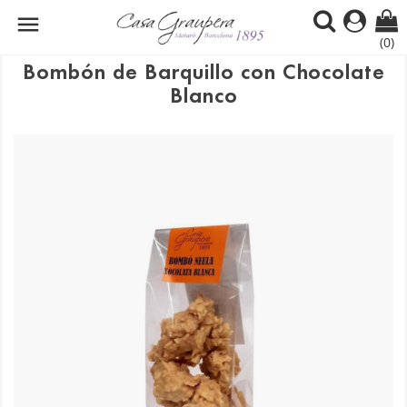

(0)
Bombón de Barquillo con Chocolate
Blanco