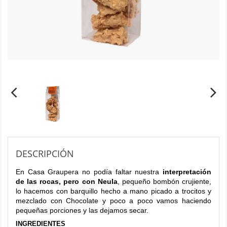
DESCRIPCIÓN
En Casa Graupera no podía faltar nuestra
interpretación
de las rocas, pero con Neula
, pequeño bombón crujiente,
lo hacemos con barquillo hecho a mano picado a trocitos y
mezclado con Chocolate y poco a poco vamos haciendo
pequeñas porciones y las dejamos secar.
INGREDIENTES