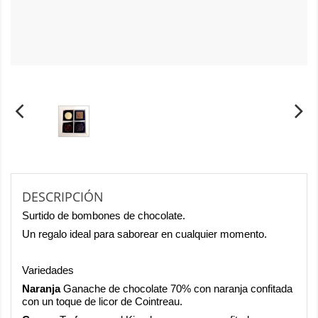
DESCRIPCIÓN
Surtido de bombones de chocolate.
Un regalo ideal para saborear en cualquier momento.
Variedades
Naranja
Ganache de chocolate 70% con naranja confitada
con un toque de licor de Cointreau.