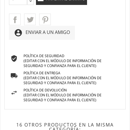
account_circle
ENVIAR A UN AMIGO
POLÍTICA DE SEGURIDAD
(EDITAR CON EL MÓDULO DE INFORMACIÓN DE
SEGURIDAD Y CONFIANZA PARA EL CLIENTE)
POLÍTICA DE ENTREGA
(EDITAR CON EL MÓDULO DE INFORMACIÓN DE
SEGURIDAD Y CONFIANZA PARA EL CLIENTE)
POLÍTICA DE DEVOLUCIÓN
(EDITAR CON EL MÓDULO DE INFORMACIÓN DE
SEGURIDAD Y CONFIANZA PARA EL CLIENTE)
16 OTROS PRODUCTOS EN LA MISMA
CATEGORÍA: