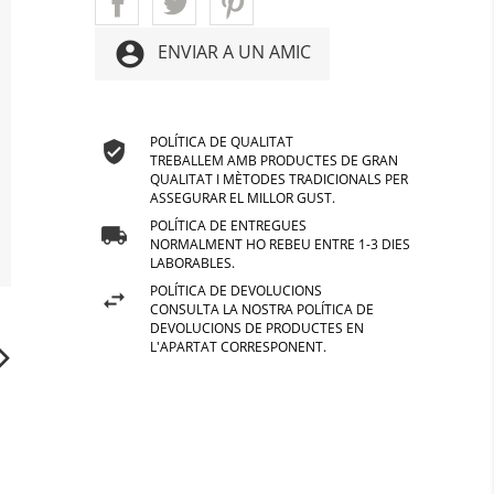
account_circle
ENVIAR A UN AMIC
POLÍTICA DE QUALITAT
TREBALLEM AMB PRODUCTES DE GRAN
QUALITAT I MÈTODES TRADICIONALS PER
ASSEGURAR EL MILLOR GUST.
POLÍTICA DE ENTREGUES
NORMALMENT HO REBEU ENTRE 1-3 DIES
LABORABLES.
POLÍTICA DE DEVOLUCIONS
CONSULTA LA NOSTRA POLÍTICA DE
DEVOLUCIONS DE PRODUCTES EN
L'APARTAT CORRESPONENT.