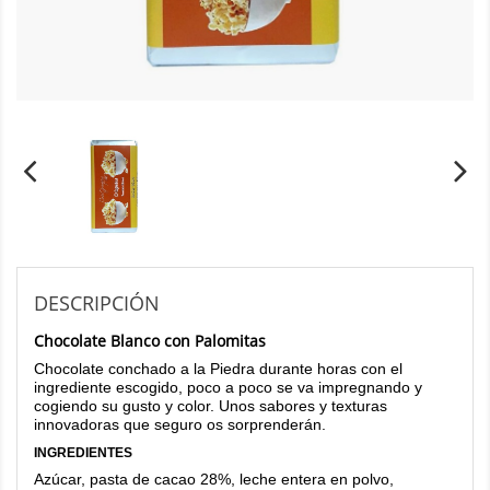
DESCRIPCIÓN
Chocolate Blanco con Palomitas
Chocolate conchado a la Piedra durante horas con el
ingrediente escogido, poco a poco se va impregnando y
cogiendo su gusto y color. Unos sabores y texturas
innovadoras que seguro os sorprenderán.
INGREDIENTES
Azúcar, pasta de cacao 28%, leche entera en polvo,