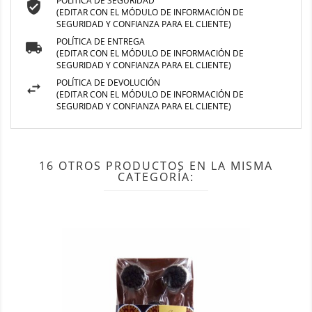
POLÍTICA DE SEGURIDAD
(EDITAR CON EL MÓDULO DE INFORMACIÓN DE
SEGURIDAD Y CONFIANZA PARA EL CLIENTE)
POLÍTICA DE ENTREGA
(EDITAR CON EL MÓDULO DE INFORMACIÓN DE
SEGURIDAD Y CONFIANZA PARA EL CLIENTE)
POLÍTICA DE DEVOLUCIÓN
(EDITAR CON EL MÓDULO DE INFORMACIÓN DE
SEGURIDAD Y CONFIANZA PARA EL CLIENTE)
16 OTROS PRODUCTOS EN LA MISMA
CATEGORÍA: