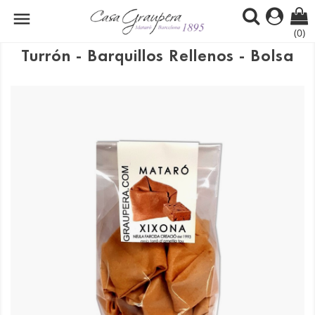

(0)
Turrón - Barquillos Rellenos - Bolsa