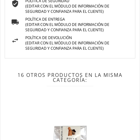
POLÍTICA DE SEGURIDAD
(EDITAR CON EL MÓDULO DE INFORMACIÓN DE
SEGURIDAD Y CONFIANZA PARA EL CLIENTE)
POLÍTICA DE ENTREGA
(EDITAR CON EL MÓDULO DE INFORMACIÓN DE
SEGURIDAD Y CONFIANZA PARA EL CLIENTE)
POLÍTICA DE DEVOLUCIÓN
(EDITAR CON EL MÓDULO DE INFORMACIÓN DE
SEGURIDAD Y CONFIANZA PARA EL CLIENTE)
16 OTROS PRODUCTOS EN LA MISMA
CATEGORÍA: