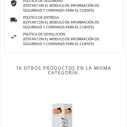
POLÍTICA DE SEGURIDAD
(EDITAR CON EL MÓDULO DE INFORMACIÓN DE
SEGURIDAD Y CONFIANZA PARA EL CLIENTE)
POLÍTICA DE ENTREGA
(EDITAR CON EL MÓDULO DE INFORMACIÓN DE
SEGURIDAD Y CONFIANZA PARA EL CLIENTE)
POLÍTICA DE DEVOLUCIÓN
(EDITAR CON EL MÓDULO DE INFORMACIÓN DE
SEGURIDAD Y CONFIANZA PARA EL CLIENTE)
16 OTROS PRODUCTOS EN LA MISMA
CATEGORÍA: