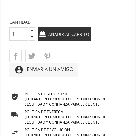
CANTIDAD
AÑADIR AL CARRITO
account_circle
ENVIAR A UN AMIGO
POLÍTICA DE SEGURIDAD
(EDITAR CON EL MÓDULO DE INFORMACIÓN DE
SEGURIDAD Y CONFIANZA PARA EL CLIENTE)
POLÍTICA DE ENTREGA
(EDITAR CON EL MÓDULO DE INFORMACIÓN DE
SEGURIDAD Y CONFIANZA PARA EL CLIENTE)
POLÍTICA DE DEVOLUCIÓN
(EDITAR CON EL MÓDULO DE INFORMACIÓN DE