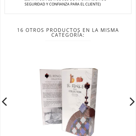
SEGURIDAD Y CONFIANZA PARA EL CLIENTE)
16 OTROS PRODUCTOS EN LA MISMA
CATEGORÍA: