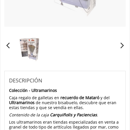
DESCRIPCIÓN
Colección - Ultramarinos
Caja regalo de galletas en
recuerdo de Mataró
y del
Ultramarinos
de nuestro bisabuelo, descubre que eran
estas tiendas y que se vendía en ellas.
Contenido de la caja
Carquiñolis y Paciencias
.
Los ultramarinos eran tiendas especializadas en venta a
granel de todo tipo de arttículos llegados por mar, como