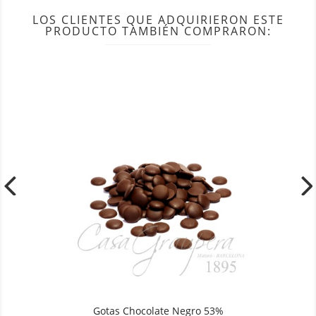
LOS CLIENTES QUE ADQUIRIERON ESTE
PRODUCTO TAMBIÉN COMPRARON:
Gotas Chocolate Negro 53%