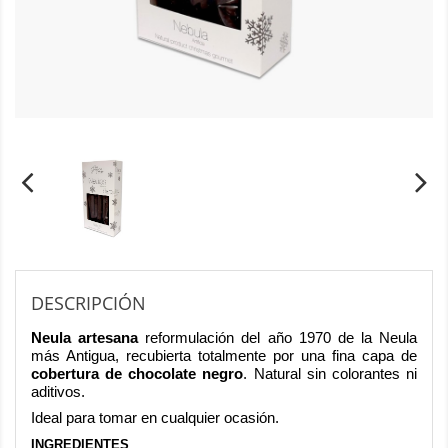
DESCRIPCIÓN
Neula artesana
reformulación del año 1970 de la Neula
más Antigua, recubierta totalmente por una fina capa de
cobertura de chocolate negro
. Natural sin colorantes ni
aditivos.
Ideal para tomar en cualquier ocasión.
INGREDIENTES