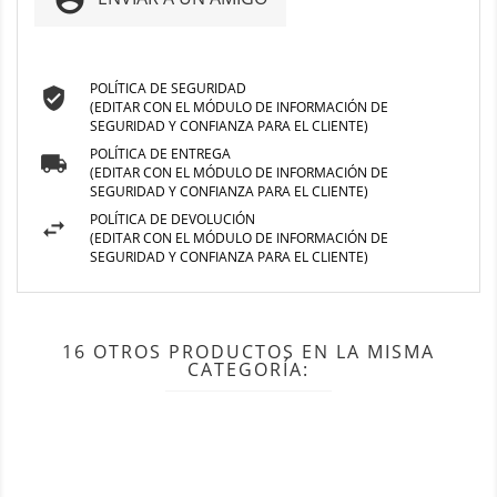
POLÍTICA DE SEGURIDAD
(EDITAR CON EL MÓDULO DE INFORMACIÓN DE
SEGURIDAD Y CONFIANZA PARA EL CLIENTE)
POLÍTICA DE ENTREGA
(EDITAR CON EL MÓDULO DE INFORMACIÓN DE
SEGURIDAD Y CONFIANZA PARA EL CLIENTE)
POLÍTICA DE DEVOLUCIÓN
(EDITAR CON EL MÓDULO DE INFORMACIÓN DE
SEGURIDAD Y CONFIANZA PARA EL CLIENTE)
16 OTROS PRODUCTOS EN LA MISMA
CATEGORÍA: