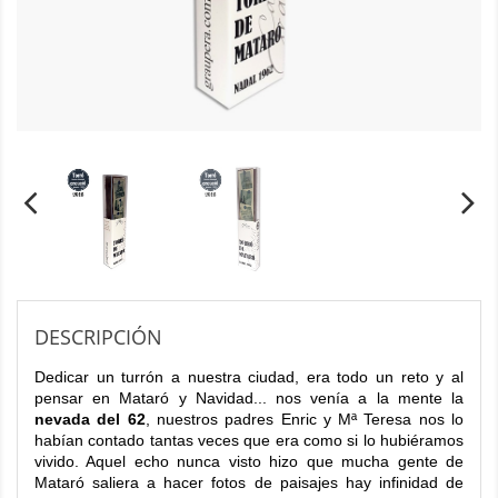
DESCRIPCIÓN
Dedicar un turrón a nuestra ciudad, era todo un reto y al
pensar en Mataró y Navidad... nos venía a la mente la
nevada del 62
, nuestros padres Enric y Mª Teresa nos lo
habían contado tantas veces que era como si lo hubiéramos
vivido. Aquel echo nunca visto hizo que mucha gente de
Mataró saliera a hacer fotos de paisajes hay infinidad de