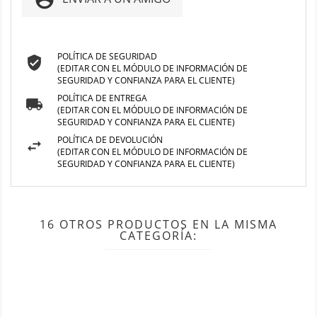
POLÍTICA DE SEGURIDAD
(EDITAR CON EL MÓDULO DE INFORMACIÓN DE
SEGURIDAD Y CONFIANZA PARA EL CLIENTE)
POLÍTICA DE ENTREGA
(EDITAR CON EL MÓDULO DE INFORMACIÓN DE
SEGURIDAD Y CONFIANZA PARA EL CLIENTE)
POLÍTICA DE DEVOLUCIÓN
(EDITAR CON EL MÓDULO DE INFORMACIÓN DE
SEGURIDAD Y CONFIANZA PARA EL CLIENTE)
16 OTROS PRODUCTOS EN LA MISMA
CATEGORÍA: