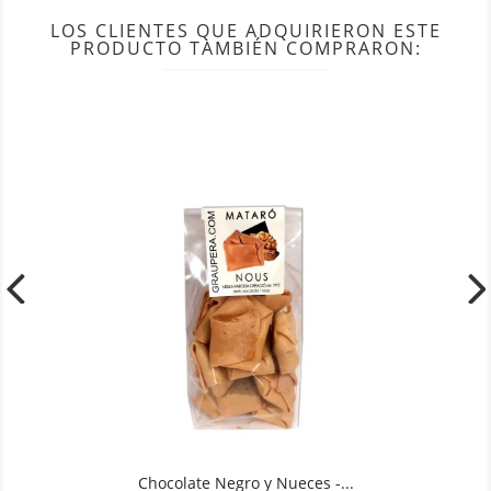
LOS CLIENTES QUE ADQUIRIERON ESTE
PRODUCTO TAMBIÉN COMPRARON:
Chocolate Negro y Nueces -...