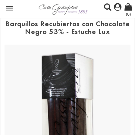

(0)
Barquillos Recubiertos con Chocolate
Negro 53% - Estuche Lux