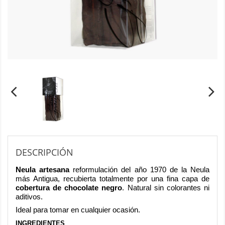
DESCRIPCIÓN
Neula artesana
reformulación del año 1970 de la Neula
más Antigua, recubierta totalmente por una fina capa de
cobertura de chocolate negro
. Natural sin colorantes ni
aditivos.
Ideal para tomar en cualquier ocasión.
INGREDIENTES