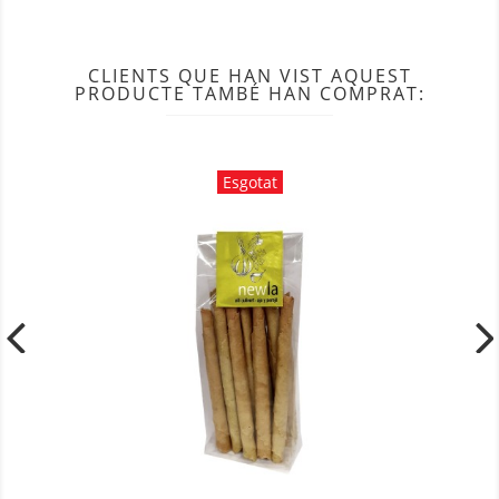
CLIENTS QUE HAN VIST AQUEST
PRODUCTE TAMBÉ HAN COMPRAT:
Esgotat