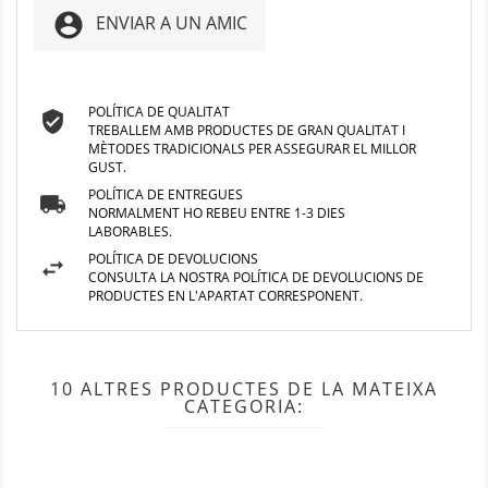
account_circle
ENVIAR A UN AMIC
POLÍTICA DE QUALITAT
TREBALLEM AMB PRODUCTES DE GRAN QUALITAT I
MÈTODES TRADICIONALS PER ASSEGURAR EL MILLOR
GUST.
POLÍTICA DE ENTREGUES
NORMALMENT HO REBEU ENTRE 1-3 DIES
LABORABLES.
POLÍTICA DE DEVOLUCIONS
CONSULTA LA NOSTRA POLÍTICA DE DEVOLUCIONS DE
PRODUCTES EN L'APARTAT CORRESPONENT.
10 ALTRES PRODUCTES DE LA MATEIXA
CATEGORIA: