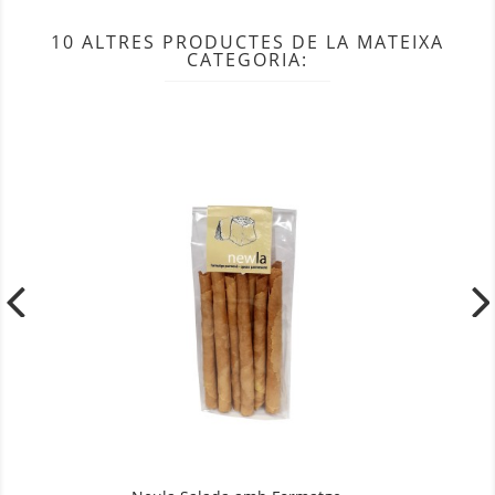
10 ALTRES PRODUCTES DE LA MATEIXA
CATEGORIA: