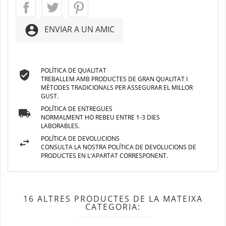
account_circle
ENVIAR A UN AMIC
POLÍTICA DE QUALITAT
TREBALLEM AMB PRODUCTES DE GRAN QUALITAT I
MÈTODES TRADICIONALS PER ASSEGURAR EL MILLOR
GUST.
POLÍTICA DE ENTREGUES
NORMALMENT HO REBEU ENTRE 1-3 DIES
LABORABLES.
POLÍTICA DE DEVOLUCIONS
CONSULTA LA NOSTRA POLÍTICA DE DEVOLUCIONS DE
PRODUCTES EN L'APARTAT CORRESPONENT.
16 ALTRES PRODUCTES DE LA MATEIXA
CATEGORIA: