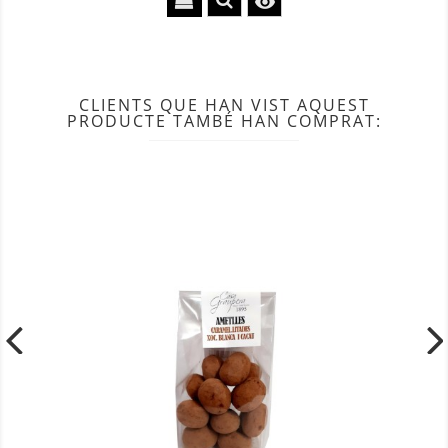

CLIENTS QUE HAN VIST AQUEST
PRODUCTE TAMBÉ HAN COMPRAT: