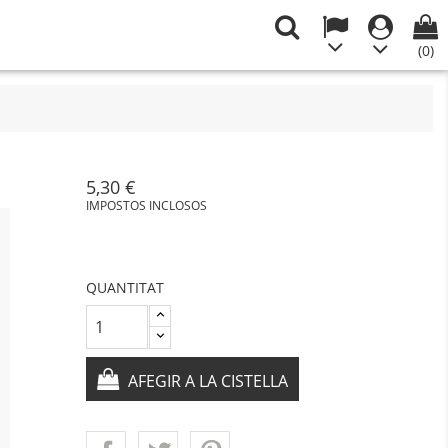
(0)
5,30 €
IMPOSTOS INCLOSOS
QUANTITAT
AFEGIR A LA CISTELLA