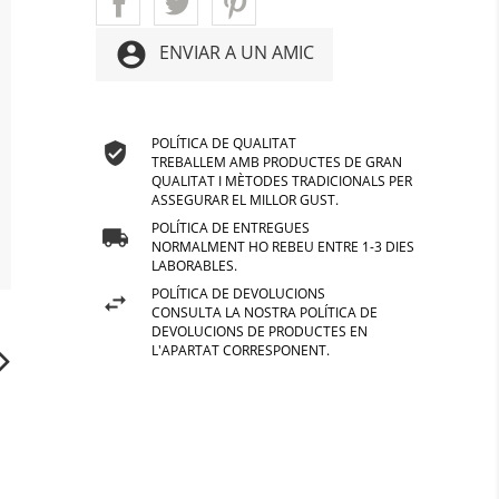
account_circle
ENVIAR A UN AMIC
POLÍTICA DE QUALITAT
TREBALLEM AMB PRODUCTES DE GRAN
QUALITAT I MÈTODES TRADICIONALS PER
ASSEGURAR EL MILLOR GUST.
POLÍTICA DE ENTREGUES
NORMALMENT HO REBEU ENTRE 1-3 DIES
LABORABLES.
POLÍTICA DE DEVOLUCIONS
CONSULTA LA NOSTRA POLÍTICA DE
DEVOLUCIONS DE PRODUCTES EN
L'APARTAT CORRESPONENT.