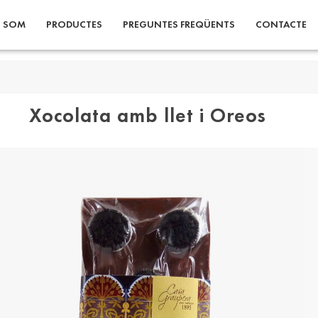
I SOM
PRODUCTES
PREGUNTES FREQÜENTS
CONTACTE
Xocolata amb llet i Oreos