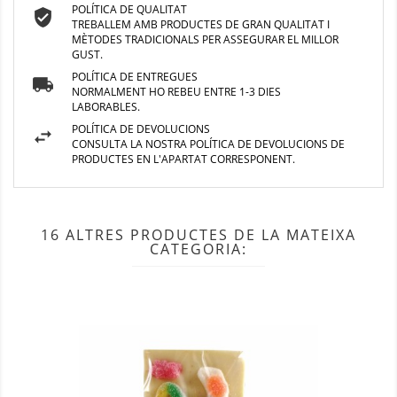
POLÍTICA DE QUALITAT
TREBALLEM AMB PRODUCTES DE GRAN QUALITAT I
MÈTODES TRADICIONALS PER ASSEGURAR EL MILLOR
GUST.
POLÍTICA DE ENTREGUES
NORMALMENT HO REBEU ENTRE 1-3 DIES
LABORABLES.
POLÍTICA DE DEVOLUCIONS
CONSULTA LA NOSTRA POLÍTICA DE DEVOLUCIONS DE
PRODUCTES EN L'APARTAT CORRESPONENT.
16 ALTRES PRODUCTES DE LA MATEIXA
CATEGORIA: