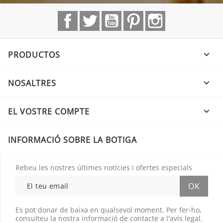
Facebook
Twitter
YouTube
Pinterest
Instagram
PRODUCTOS

NOSALTRES

EL VOSTRE COMPTE

INFORMACIÓ SOBRE LA BOTIGA
Rebeu les nostres últimes notícies i ofertes especials
Es pot donar de baixa en qualsevol moment. Per fer-ho,
consulteu la nostra informació de contacte a l'avís legal.