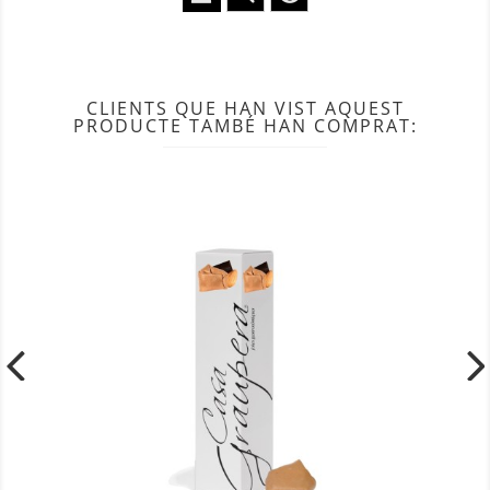
CLIENTS QUE HAN VIST AQUEST
PRODUCTE TAMBÉ HAN COMPRAT: