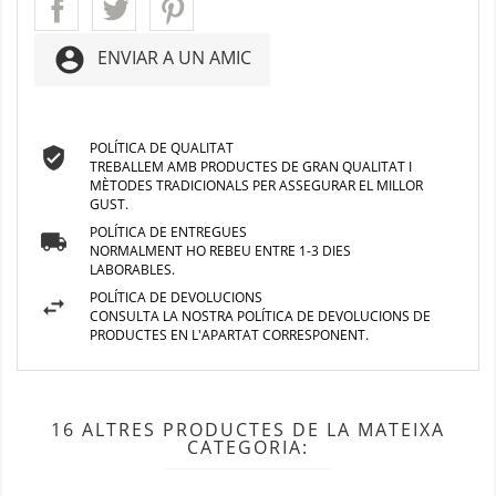
account_circle
ENVIAR A UN AMIC
POLÍTICA DE QUALITAT
TREBALLEM AMB PRODUCTES DE GRAN QUALITAT I
MÈTODES TRADICIONALS PER ASSEGURAR EL MILLOR
GUST.
POLÍTICA DE ENTREGUES
NORMALMENT HO REBEU ENTRE 1-3 DIES
LABORABLES.
POLÍTICA DE DEVOLUCIONS
CONSULTA LA NOSTRA POLÍTICA DE DEVOLUCIONS DE
PRODUCTES EN L'APARTAT CORRESPONENT.
16 ALTRES PRODUCTES DE LA MATEIXA
CATEGORIA: