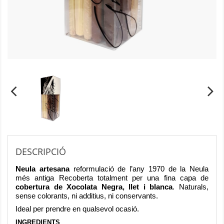
DESCRIPCIÓ
Neula artesana
reformulació de l’any 1970 de la Neula
més antiga
Recoberta totalment per una fina capa de
cobertura de
Xocolata
Negra, llet i blanca
. Naturals,
sense colorants, ni additius, ni conservants.
Ideal per prendre en qualsevol ocasió.
INGREDIENTS