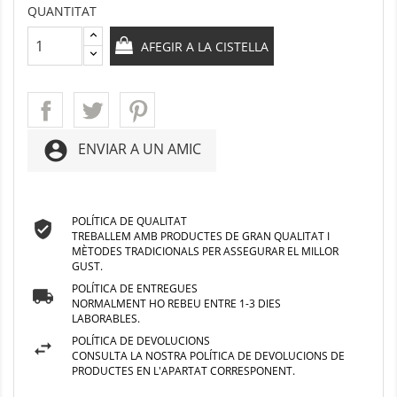
QUANTITAT
AFEGIR A LA CISTELLA
account_circle
ENVIAR A UN AMIC
POLÍTICA DE QUALITAT
TREBALLEM AMB PRODUCTES DE GRAN QUALITAT I
MÈTODES TRADICIONALS PER ASSEGURAR EL MILLOR
GUST.
POLÍTICA DE ENTREGUES
NORMALMENT HO REBEU ENTRE 1-3 DIES
LABORABLES.
POLÍTICA DE DEVOLUCIONS
CONSULTA LA NOSTRA POLÍTICA DE DEVOLUCIONS DE
PRODUCTES EN L'APARTAT CORRESPONENT.