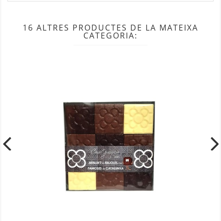
16 ALTRES PRODUCTES DE LA MATEIXA
CATEGORIA: