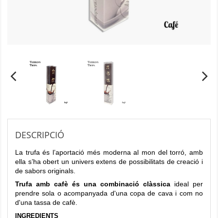
DESCRIPCIÓ
La trufa és l’aportació més moderna al mon del torró, amb
ella s’ha obert un univers extens de possibilitats de creació i
de sabors originals.
Trufa amb cafè és una combinació clàssica
ideal per
prendre sola o acompanyada d'una copa de cava i com no
d'una tassa de cafè.
INGREDIENTS