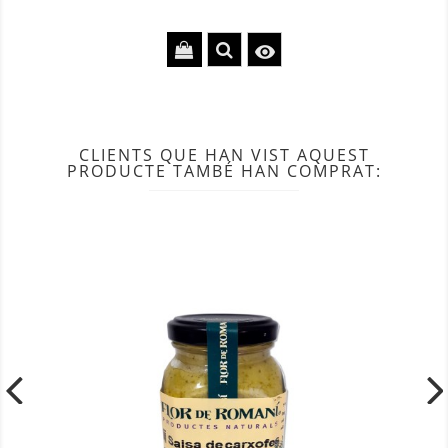

CLIENTS QUE HAN VIST AQUEST
PRODUCTE TAMBÉ HAN COMPRAT: