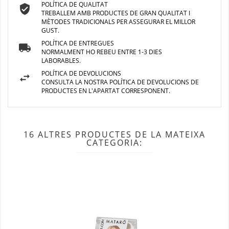
POLÍTICA DE QUALITAT
TREBALLEM AMB PRODUCTES DE GRAN QUALITAT I
MÈTODES TRADICIONALS PER ASSEGURAR EL MILLOR
GUST.
POLÍTICA DE ENTREGUES
NORMALMENT HO REBEU ENTRE 1-3 DIES
LABORABLES.
POLÍTICA DE DEVOLUCIONS
CONSULTA LA NOSTRA POLÍTICA DE DEVOLUCIONS DE
PRODUCTES EN L'APARTAT CORRESPONENT.
16 ALTRES PRODUCTES DE LA MATEIXA
CATEGORIA: