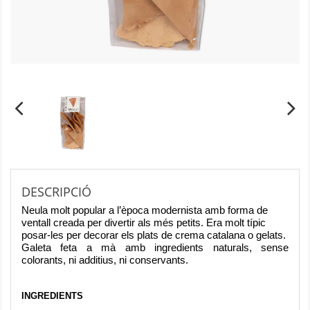
DESCRIPCIÓ
Neula molt popular a l’època modernista amb forma de
ventall creada per divertir als més petits. Era molt típic
posar-les per decorar els plats de crema catalana o gelats.
Galeta feta a mà amb ingredients naturals, sense
colorants, ni additius, ni conservants.
INGREDIENTS