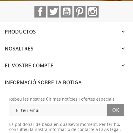
Facebook
Twitter
YouTube
Pinterest
Instagram
PRODUCTOS

NOSALTRES

EL VOSTRE COMPTE

INFORMACIÓ SOBRE LA BOTIGA
Rebeu les nostres últimes notícies i ofertes especials
Es pot donar de baixa en qualsevol moment. Per fer-ho,
consulteu la nostra informació de contacte a l'avís legal.