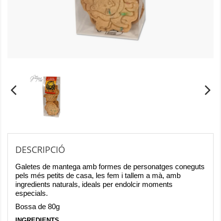
DESCRIPCIÓ
Galetes de mantega amb formes de personatges coneguts
pels més petits de casa, les fem i tallem a mà, amb
ingredients naturals, ideals per endolcir moments
especials.
Bossa de 80g
INGREDIENTS