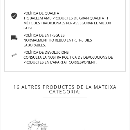
POLÍTICA DE QUALITAT
TREBALLEM AMB PRODUCTES DE GRAN QUALITAT I
MÈTODES TRADICIONALS PER ASSEGURAR EL MILLOR
GUST.
POLÍTICA DE ENTREGUES
NORMALMENT HO REBEU ENTRE 1-3 DIES
LABORABLES.
POLÍTICA DE DEVOLUCIONS
CONSULTA LA NOSTRA POLÍTICA DE DEVOLUCIONS DE
PRODUCTES EN L'APARTAT CORRESPONENT.
16 ALTRES PRODUCTES DE LA MATEIXA
CATEGORIA: